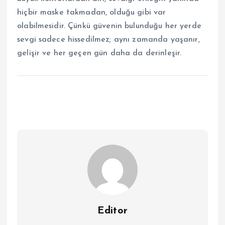
hiçbir maske takmadan, olduğu gibi var
olabilmesidir. Çünkü güvenin bulunduğu her yerde
sevgi sadece hissedilmez; aynı zamanda yaşanır,
gelişir ve her geçen gün daha da derinleşir.
Editor