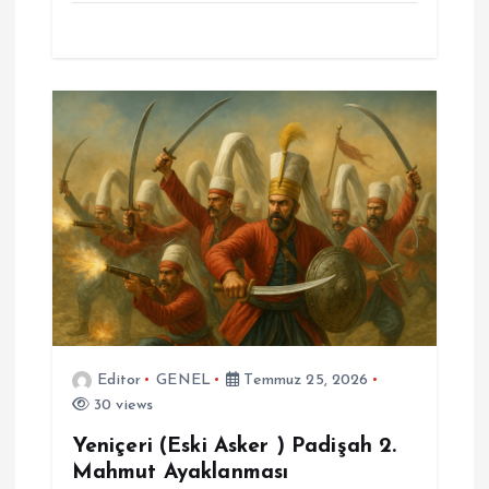
Editor
GENEL
Temmuz 25, 2026
30 views
Yeniçeri (Eski Asker ) Padişah 2.
Mahmut Ayaklanması