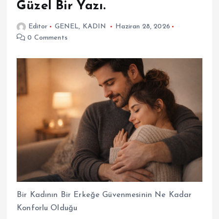
Güzel Bir Yazı.
Editor
GENEL
,
KADIN
Haziran 28, 2026
0 Comments
Bir Kadının Bir Erkeğe Güvenmesinin Ne Kadar
Konforlu Olduğu