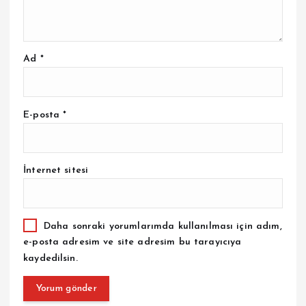
Ad
*
E-posta
*
İnternet sitesi
Daha sonraki yorumlarımda kullanılması için adım,
e-posta adresim ve site adresim bu tarayıcıya
kaydedilsin.