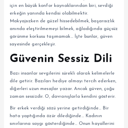
için en büyük konfor kaynaklarından biri, sevdiği
erkeğin yanında kendisi olabilmektir.
Makyajsızken de güzel hissedebilmek, başarısızlık
anında eleştirilmemeyi bilmek, ağladığında güçsüz
görünme korkusu taşımamak… İşte bunlar, güven
sayesinde gerçekleşir.
Güvenin Sessiz Dili
Bazı insanlar sevgilerini sürekli olarak kelimelerle
dile getirir. Bazıları hediye almayı tercih ederken,
diğerleri uzun mesajlar yazar. Ancak güven, çoğu
zaman sessizdir. O, davranışlarla kendini gösterir.
Bir erkek verdiği sözü yerine getirdiğinde… Bir
hata yaptığında özür dilediğinde… Kadının
sınırlarına saygı gösterdiğinde… Onun hayallerini