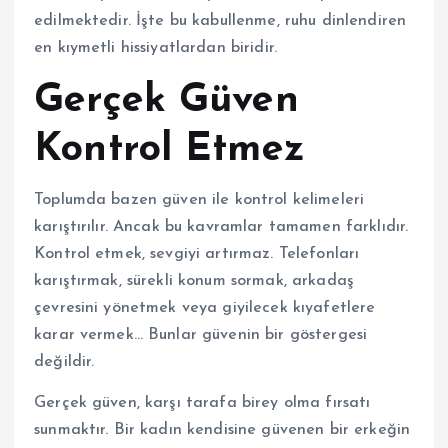
edilmektedir. İşte bu kabullenme, ruhu dinlendiren
en kıymetli hissiyatlardan biridir.
Gerçek Güven
Kontrol Etmez
Toplumda bazen güven ile kontrol kelimeleri
karıştırılır. Ancak bu kavramlar tamamen farklıdır.
Kontrol etmek, sevgiyi artırmaz. Telefonları
karıştırmak, sürekli konum sormak, arkadaş
çevresini yönetmek veya giyilecek kıyafetlere
karar vermek… Bunlar güvenin bir göstergesi
değildir.
Gerçek güven, karşı tarafa birey olma fırsatı
sunmaktır. Bir kadın kendisine güvenen bir erkeğin