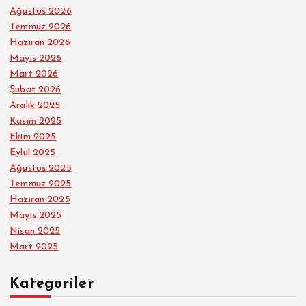
Ağustos 2026
Temmuz 2026
Haziran 2026
Mayıs 2026
Mart 2026
Şubat 2026
Aralık 2025
Kasım 2025
Ekim 2025
Eylül 2025
Ağustos 2025
Temmuz 2025
Haziran 2025
Mayıs 2025
Nisan 2025
Mart 2025
Kategoriler