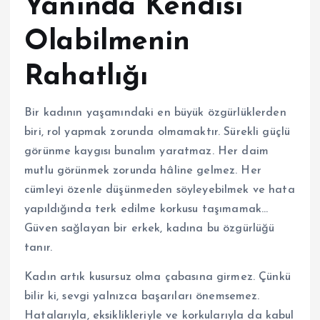
Yanında Kendisi
Olabilmenin
Rahatlığı
Bir kadının yaşamındaki en büyük özgürlüklerden
biri, rol yapmak zorunda olmamaktır. Sürekli güçlü
görünme kaygısı bunalım yaratmaz. Her daim
mutlu görünmek zorunda hâline gelmez. Her
cümleyi özenle düşünmeden söyleyebilmek ve hata
yapıldığında terk edilme korkusu taşımamak…
Güven sağlayan bir erkek, kadına bu özgürlüğü
tanır.
Kadın artık kusursuz olma çabasına girmez. Çünkü
bilir ki, sevgi yalnızca başarıları önemsemez.
Hatalarıyla, eksiklikleriyle ve korkularıyla da kabul