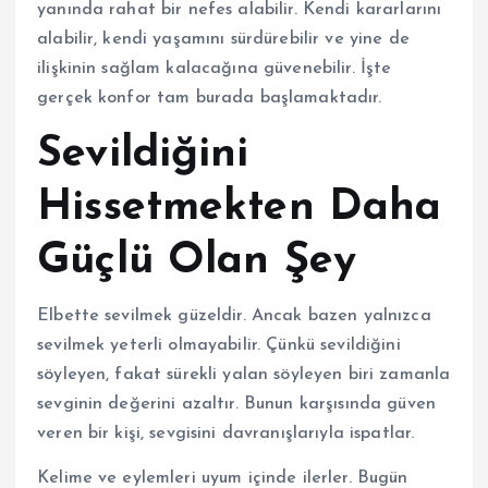
yanında rahat bir nefes alabilir. Kendi kararlarını
alabilir, kendi yaşamını sürdürebilir ve yine de
ilişkinin sağlam kalacağına güvenebilir. İşte
gerçek konfor tam burada başlamaktadır.
Sevildiğini
Hissetmekten Daha
Güçlü Olan Şey
Elbette sevilmek güzeldir. Ancak bazen yalnızca
sevilmek yeterli olmayabilir. Çünkü sevildiğini
söyleyen, fakat sürekli yalan söyleyen biri zamanla
sevginin değerini azaltır. Bunun karşısında güven
veren bir kişi, sevgisini davranışlarıyla ispatlar.
Kelime ve eylemleri uyum içinde ilerler. Bugün