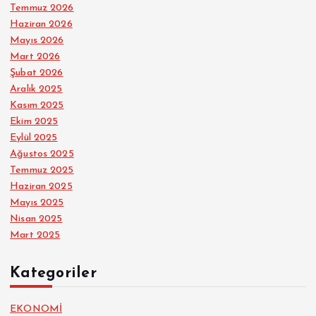
Temmuz 2026
Haziran 2026
Mayıs 2026
Mart 2026
Şubat 2026
Aralık 2025
Kasım 2025
Ekim 2025
Eylül 2025
Ağustos 2025
Temmuz 2025
Haziran 2025
Mayıs 2025
Nisan 2025
Mart 2025
Kategoriler
EKONOMİ