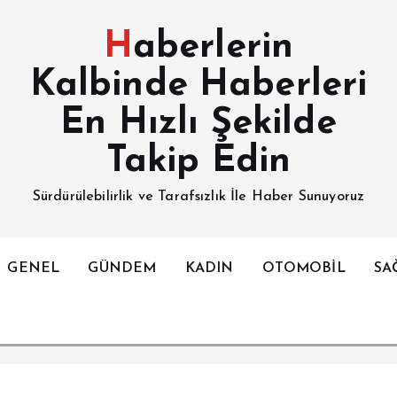
Haberlerin
Kalbinde Haberleri
En Hızlı Şekilde
Takip Edin
Sürdürülebilirlik ve Tarafsızlık İle Haber Sunuyoruz
GENEL
GÜNDEM
KADIN
OTOMOBİL
SA