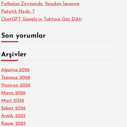
Futbolun Zirvesinde Yeniden İspanya
Patetik Nedir ?
ChatGPT Google’ın Tahtına Göz Dikti
Son yorumlar
Arşivler
Ağustos 2026
Temmuz 2026
Haziran 2026
Mayıs 2026
Mart 2026
Şubat 2026
Aralık 2025
Kasım 2025