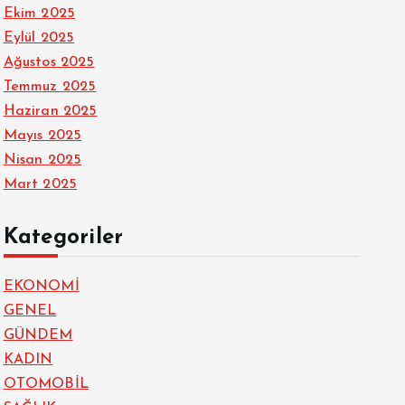
Ekim 2025
Eylül 2025
Ağustos 2025
Temmuz 2025
Haziran 2025
Mayıs 2025
Nisan 2025
Mart 2025
Kategoriler
EKONOMİ
GENEL
GÜNDEM
KADIN
OTOMOBİL