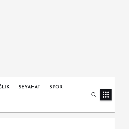
ĞLIK
SEYAHAT
SPOR