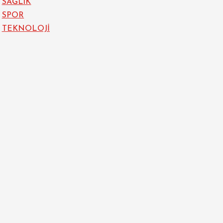
SAĞLIK
SPOR
TEKNOLOJİ