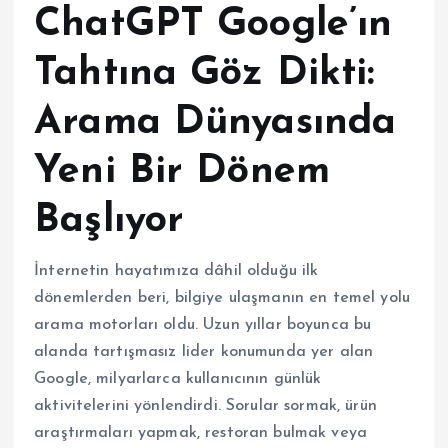
ChatGPT Google’ın
Tahtına Göz Dikti:
Arama Dünyasında
Yeni Bir Dönem
Başlıyor
İnternetin hayatımıza dâhil olduğu ilk
dönemlerden beri, bilgiye ulaşmanın en temel yolu
arama motorları oldu. Uzun yıllar boyunca bu
alanda tartışmasız lider konumunda yer alan
Google, milyarlarca kullanıcının günlük
aktivitelerini yönlendirdi. Sorular sormak, ürün
araştırmaları yapmak, restoran bulmak veya