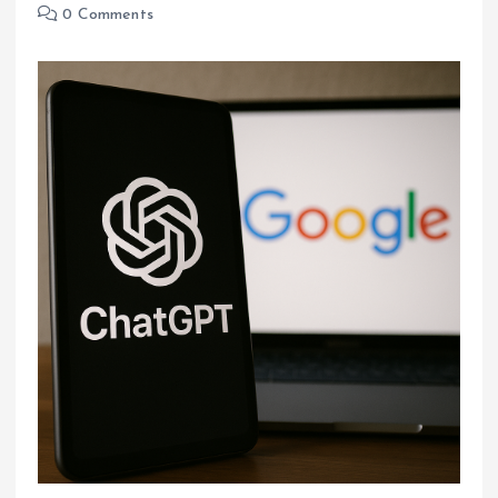
0 Comments