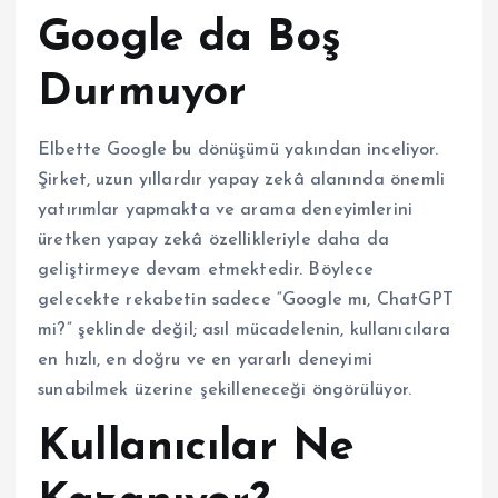
Google da Boş
Durmuyor
Elbette Google bu dönüşümü yakından inceliyor.
Şirket, uzun yıllardır yapay zekâ alanında önemli
yatırımlar yapmakta ve arama deneyimlerini
üretken yapay zekâ özellikleriyle daha da
geliştirmeye devam etmektedir. Böylece
gelecekte rekabetin sadece “Google mı, ChatGPT
mi?” şeklinde değil; asıl mücadelenin, kullanıcılara
en hızlı, en doğru ve en yararlı deneyimi
sunabilmek üzerine şekilleneceği öngörülüyor.
Kullanıcılar Ne