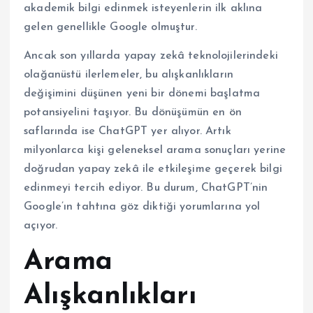
akademik bilgi edinmek isteyenlerin ilk aklına
gelen genellikle Google olmuştur.
Ancak son yıllarda yapay zekâ teknolojilerindeki
olağanüstü ilerlemeler, bu alışkanlıkların
değişimini düşünen yeni bir dönemi başlatma
potansiyelini taşıyor. Bu dönüşümün en ön
saflarında ise ChatGPT yer alıyor. Artık
milyonlarca kişi geleneksel arama sonuçları yerine
doğrudan yapay zekâ ile etkileşime geçerek bilgi
edinmeyi tercih ediyor. Bu durum, ChatGPT’nin
Google’ın tahtına göz diktiği yorumlarına yol
açıyor.
Arama
Alışkanlıkları