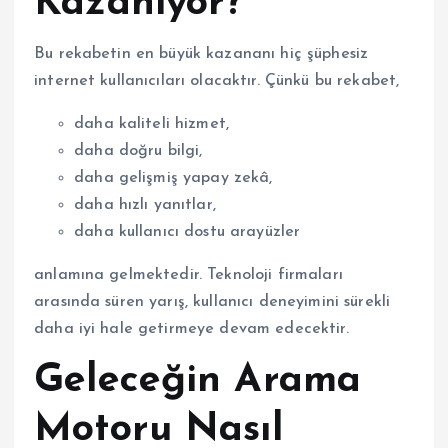
Kazanıyor?
Bu rekabetin en büyük kazananı hiç şüphesiz
internet kullanıcıları olacaktır. Çünkü bu rekabet,
daha kaliteli hizmet,
daha doğru bilgi,
daha gelişmiş yapay zekâ,
daha hızlı yanıtlar,
daha kullanıcı dostu arayüzler
anlamına gelmektedir. Teknoloji firmaları
arasında süren yarış, kullanıcı deneyimini sürekli
daha iyi hale getirmeye devam edecektir.
Geleceğin Arama
Motoru Nasıl