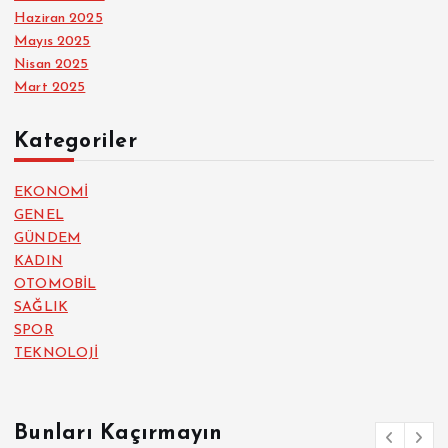
Haziran 2025
Mayıs 2025
Nisan 2025
Mart 2025
Kategoriler
EKONOMİ
GENEL
GÜNDEM
KADIN
OTOMOBİL
SAĞLIK
SPOR
TEKNOLOJİ
Bunları Kaçırmayın