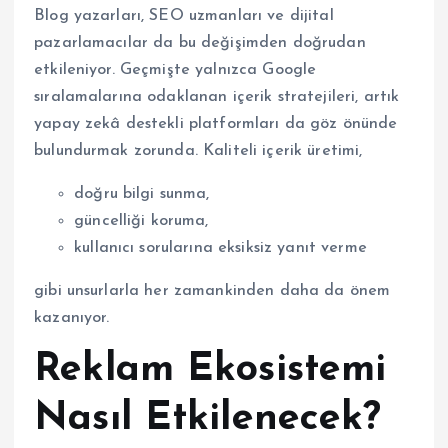
Blog yazarları, SEO uzmanları ve dijital
pazarlamacılar da bu değişimden doğrudan
etkileniyor. Geçmişte yalnızca Google
sıralamalarına odaklanan içerik stratejileri, artık
yapay zekâ destekli platformları da göz önünde
bulundurmak zorunda. Kaliteli içerik üretimi,
doğru bilgi sunma,
güncelliği koruma,
kullanıcı sorularına eksiksiz yanıt verme
gibi unsurlarla her zamankinden daha da önem
kazanıyor.
Reklam Ekosistemi
Nasıl Etkilenecek?