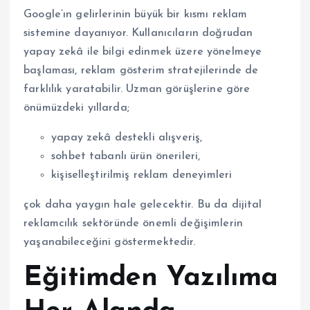
Google’ın gelirlerinin büyük bir kısmı reklam
sistemine dayanıyor. Kullanıcıların doğrudan
yapay zekâ ile bilgi edinmek üzere yönelmeye
başlaması, reklam gösterim stratejilerinde de
farklılık yaratabilir. Uzman görüşlerine göre
önümüzdeki yıllarda;
yapay zekâ destekli alışveriş,
sohbet tabanlı ürün önerileri,
kişiselleştirilmiş reklam deneyimleri
çok daha yaygın hale gelecektir. Bu da dijital
reklamcılık sektöründe önemli değişimlerin
yaşanabileceğini göstermektedir.
Eğitimden Yazılıma