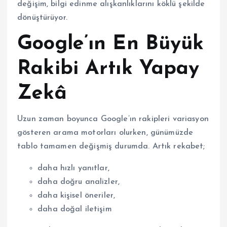
değişim, bilgi edinme alışkanlıklarını köklü şekilde
dönüştürüyor.
Google’ın En Büyük
Rakibi Artık Yapay
Zekâ
Uzun zaman boyunca Google’ın rakipleri variasyon
gösteren arama motorları olurken, günümüzde
tablo tamamen değişmiş durumda. Artık rekabet;
daha hızlı yanıtlar,
daha doğru analizler,
daha kişisel öneriler,
daha doğal iletişim