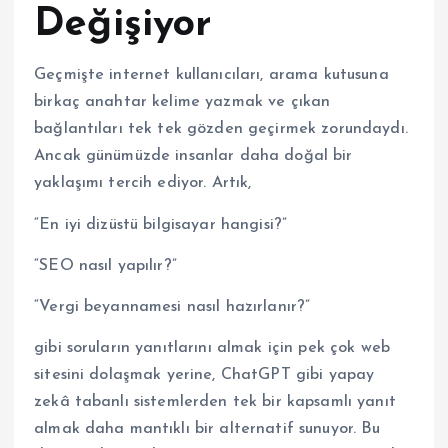
Değişiyor
Geçmişte internet kullanıcıları, arama kutusuna
birkaç anahtar kelime yazmak ve çıkan
bağlantıları tek tek gözden geçirmek zorundaydı.
Ancak günümüzde insanlar daha doğal bir
yaklaşımı tercih ediyor. Artık,
“En iyi dizüstü bilgisayar hangisi?”
“SEO nasıl yapılır?”
“Vergi beyannamesi nasıl hazırlanır?”
gibi soruların yanıtlarını almak için pek çok web
sitesini dolaşmak yerine, ChatGPT gibi yapay
zekâ tabanlı sistemlerden tek bir kapsamlı yanıt
almak daha mantıklı bir alternatif sunuyor. Bu