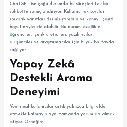
ChatGPT ise çoğu durumda bu süreçleri tek bir
sohbette sonuçlandırıyor. Kullanıcı, ek sorular
sorarak yanıtları derinleştirebilir ve konuyu çeşitli
boyutlarıyla ele alabilir. Bu durum, özellikle
öğrenciler, içerik üreticileri, yazılımcılar,
girişimciler ve araştırmacılar için büyük bir fayda
sağlıyor.
Yapay Zekâ
Destekli Arama
Deneyimi
Yeni nesil kullanıcılar artık yalnızca bilgi elde
etmekle kalmayıp aynı zamanda yorum da almak
istiyor. Örneğin;