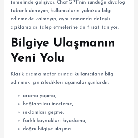
temelinde gelişiyor. ChatGPT’nin sunduğu diyalog
tabanlı deneyim, kullanıcıların yalnızca bilgi
edinmekle kalmayıp, aynı zamanda detaylı
açıklamalar talep etmelerine de fırsat tanıyor.
Bilgiye Ulaşmanın
Yeni Yolu
Klasik arama motorlarında kullanıcıların bilgi
edinmek için izledikleri aşamalar şunlardır:
arama yapma,
bağlantıları inceleme,
reklamları geçme,
farklı kaynakları kıyaslama,
doğru bilgiye ulaşma.