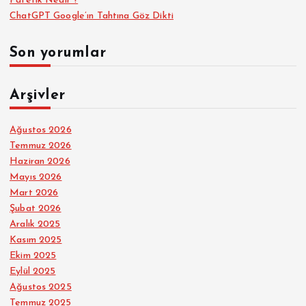
Patetik Nedir ?
ChatGPT Google’ın Tahtına Göz Dikti
Son yorumlar
Arşivler
Ağustos 2026
Temmuz 2026
Haziran 2026
Mayıs 2026
Mart 2026
Şubat 2026
Aralık 2025
Kasım 2025
Ekim 2025
Eylül 2025
Ağustos 2025
Temmuz 2025