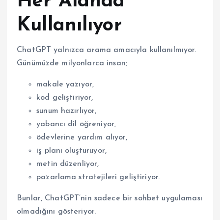
Her Alanda
Kullanılıyor
ChatGPT yalnızca arama amacıyla kullanılmıyor.
Günümüzde milyonlarca insan;
makale yazıyor,
kod geliştiriyor,
sunum hazırlıyor,
yabancı dil öğreniyor,
ödevlerine yardım alıyor,
iş planı oluşturuyor,
metin düzenliyor,
pazarlama stratejileri geliştiriyor.
Bunlar, ChatGPT’nin sadece bir sohbet uygulaması
olmadığını gösteriyor.