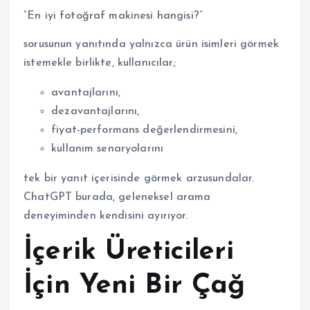
“En iyi fotoğraf makinesi hangisi?”
sorusunun yanıtında yalnızca ürün isimleri görmek
istemekle birlikte, kullanıcılar;
avantajlarını,
dezavantajlarını,
fiyat-performans değerlendirmesini,
kullanım senaryolarını
tek bir yanıt içerisinde görmek arzusundalar.
ChatGPT burada, geleneksel arama
deneyiminden kendisini ayırıyor.
İçerik Üreticileri
İçin Yeni Bir Çağ