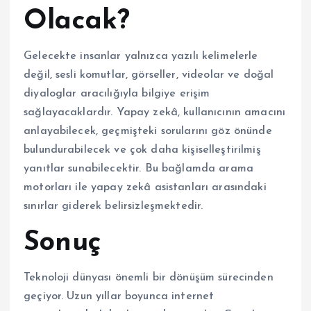
Olacak?
Gelecekte insanlar yalnızca yazılı kelimelerle
değil, sesli komutlar, görseller, videolar ve doğal
diyaloglar aracılığıyla bilgiye erişim
sağlayacaklardır. Yapay zekâ, kullanıcının amacını
anlayabilecek, geçmişteki sorularını göz önünde
bulundurabilecek ve çok daha kişiselleştirilmiş
yanıtlar sunabilecektir. Bu bağlamda arama
motorları ile yapay zekâ asistanları arasındaki
sınırlar giderek belirsizleşmektedir.
Sonuç
Teknoloji dünyası önemli bir dönüşüm sürecinden
geçiyor. Uzun yıllar boyunca internet