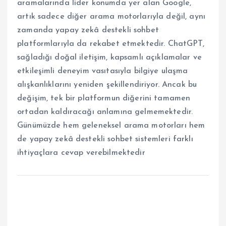
aramalarında lider konumda yer alan Google,
artık sadece diğer arama motorlarıyla değil, aynı
zamanda yapay zekâ destekli sohbet
platformlarıyla da rekabet etmektedir. ChatGPT,
sağladığı doğal iletişim, kapsamlı açıklamalar ve
etkileşimli deneyim vasıtasıyla bilgiye ulaşma
alışkanlıklarını yeniden şekillendiriyor. Ancak bu
değişim, tek bir platformun diğerini tamamen
ortadan kaldıracağı anlamına gelmemektedir.
Günümüzde hem geleneksel arama motorları hem
de yapay zekâ destekli sohbet sistemleri farklı
ihtiyaçlara cevap verebilmektedir