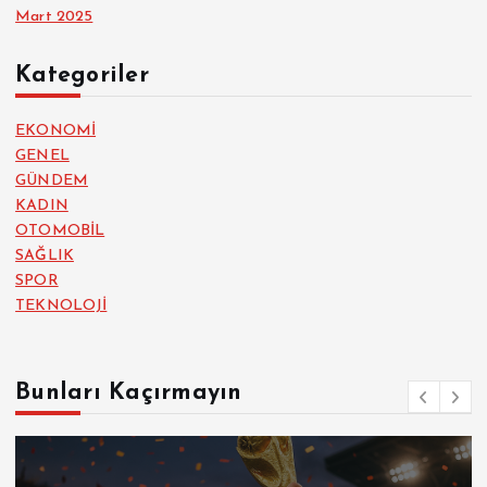
Mart 2025
Kategoriler
EKONOMİ
GENEL
GÜNDEM
KADIN
OTOMOBİL
SAĞLIK
SPOR
TEKNOLOJİ
Bunları Kaçırmayın