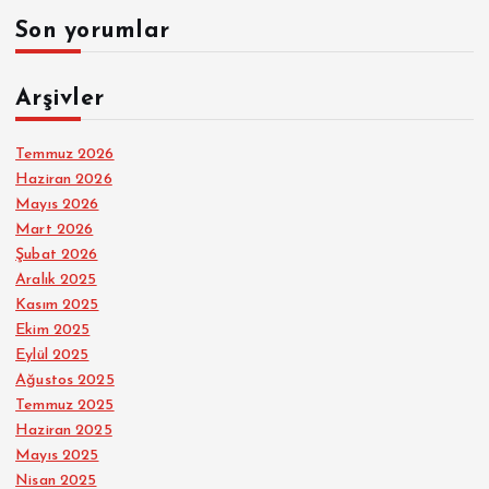
Son yorumlar
Arşivler
Temmuz 2026
Haziran 2026
Mayıs 2026
Mart 2026
Şubat 2026
Aralık 2025
Kasım 2025
Ekim 2025
Eylül 2025
Ağustos 2025
Temmuz 2025
Haziran 2025
Mayıs 2025
Nisan 2025