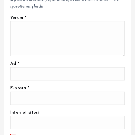
işaretlenmişlerdir
Yorum
*
Ad
*
E-posta
*
İnternet sitesi