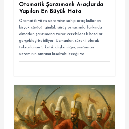
Otomatik Şanzımanlı Araçlarda
Yapılan En Büyük Hata
Otomatik vites sistemine sahip araç kullanan
birçok sürücü, günlük sürüş esnasında farkında
olmadan şanzımana zarar verebilecek hatalar
gerçekleştirebiliyor. Uzmanlar, sürekli olarak
tekrarlanan 5 kritik alışkanlığın, şanzıman
sisteminin ömrünü kısaltabileceği ve…