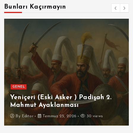
Bunları Kaçırmayın
GENEL
Yeniçeri (Eski Asker ) Padişah 2.
Mahmut Ayaklanması
By
Editor
Temmuz 25, 2026
30 views