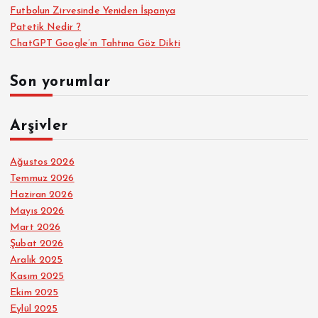
Futbolun Zirvesinde Yeniden İspanya
Patetik Nedir ?
ChatGPT Google’ın Tahtına Göz Dikti
Son yorumlar
Arşivler
Ağustos 2026
Temmuz 2026
Haziran 2026
Mayıs 2026
Mart 2026
Şubat 2026
Aralık 2025
Kasım 2025
Ekim 2025
Eylül 2025