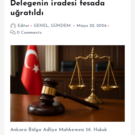
Delegenin iradesi fesada
uğratıldı
Editor
GENEL
,
GÜNDEM
Mayıs 22, 2026
0 Comments
Ankara Bölge Adliye Mahkemesi 36. Hukuk