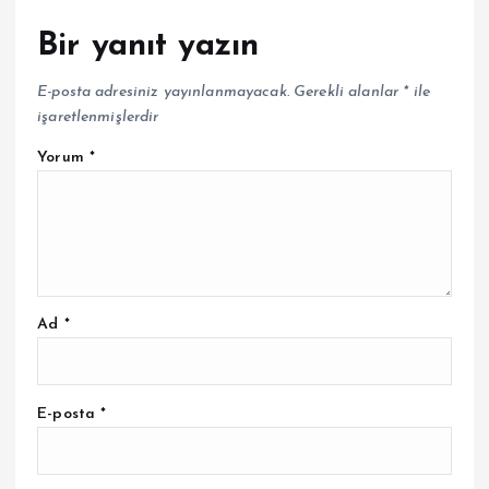
Bir yanıt yazın
E-posta adresiniz yayınlanmayacak.
Gerekli alanlar
*
ile
işaretlenmişlerdir
Yorum
*
Ad
*
E-posta
*