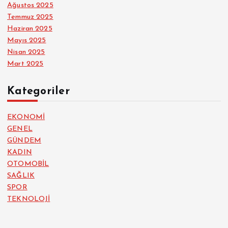
Ağustos 2025
Temmuz 2025
Haziran 2025
Mayıs 2025
Nisan 2025
Mart 2025
Kategoriler
EKONOMİ
GENEL
GÜNDEM
KADIN
OTOMOBİL
SAĞLIK
SPOR
TEKNOLOJİ