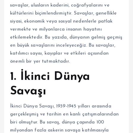
savaşlar, ulusların kaderini, coğrafyalarını ve
kültürlerini biçimlendirmiştir. Savaşlar, genellikle
siyasi, ekonomik veya sosyal nedenlerle patlak
vermekte ve milyonlarca insanın hayatını
etkilemektedir. Bu yazıda, dünyanın gelmiş geçmiş
en büyük savaşlarını inceleyeceğiz. Bu savaşlar,
katılımcı sayısı, kayıplar ve etkileri açısından
önemli bir yer tutmaktadır.
1. İkinci Dünya
Savaşı
İkinci Dünya Savaşı, 1939-1945 yılları arasında
gerçekleşmiş ve tarihin en kanlı çatışmalarından
biri olmuştur. Bu savaş, dünya çapında 100
milyondan fazla askerin savaşa katılmasıyla