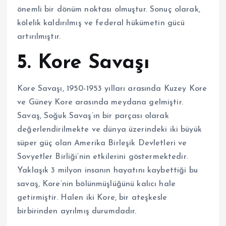
önemli bir dönüm noktası olmuştur. Sonuç olarak,
kölelik kaldırılmış ve federal hükümetin gücü
artırılmıştır.
5. Kore Savaşı
Kore Savaşı, 1950-1953 yılları arasında Kuzey Kore
ve Güney Kore arasında meydana gelmiştir.
Savaş, Soğuk Savaş’ın bir parçası olarak
değerlendirilmekte ve dünya üzerindeki iki büyük
süper güç olan Amerika Birleşik Devletleri ve
Sovyetler Birliği’nin etkilerini göstermektedir.
Yaklaşık 3 milyon insanın hayatını kaybettiği bu
savaş, Kore’nin bölünmüşlüğünü kalıcı hale
getirmiştir. Halen iki Kore, bir ateşkesle
birbirinden ayrılmış durumdadır.