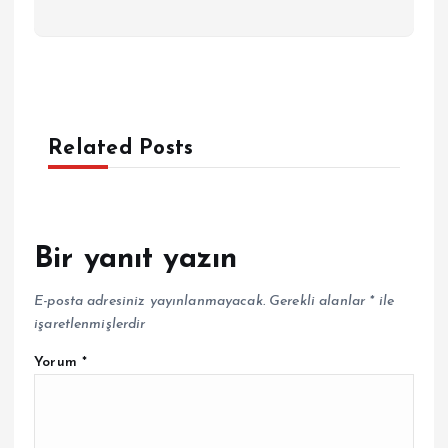
Related Posts
Bir yanıt yazın
E-posta adresiniz yayınlanmayacak.
Gerekli alanlar
*
ile
işaretlenmişlerdir
Yorum
*