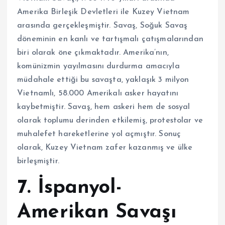
Amerika Birleşik Devletleri ile Kuzey Vietnam
arasında gerçekleşmiştir. Savaş, Soğuk Savaş
döneminin en kanlı ve tartışmalı çatışmalarından
biri olarak öne çıkmaktadır. Amerika’nın,
komünizmin yayılmasını durdurma amacıyla
müdahale ettiği bu savaşta, yaklaşık 3 milyon
Vietnamlı, 58.000 Amerikalı asker hayatını
kaybetmiştir. Savaş, hem askeri hem de sosyal
olarak toplumu derinden etkilemiş, protestolar ve
muhalefet hareketlerine yol açmıştır. Sonuç
olarak, Kuzey Vietnam zafer kazanmış ve ülke
birleşmiştir.
7. İspanyol-
Amerikan Savaşı