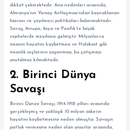
dikkat çekmektedir. Ana nedenleri arasında,
Almanya’nın Versay Antlaşması’ndan kaynaklanan
hüsranı ve yayılmacı politikaları bulunmaktadır.
Savaş, Avrupa, Asya ve Pasifik’te büyük
cephelerde meydana gelmiştir. Milyonlarca
insanın hayatını kaybetmesi ve Holokost gibi
insanlık suçlarının yaşanması, bu çatışmayı
unutulmaz kılmaktadır.
2. Birinci Dünya
Savaşı
Birinci Dünya Savaşı, 1914-1918 yılları arasında
gerçekleşmiş ve yaklaşık 10 milyon askerin
hayatını kaybetmesine neden olmuştur. Savaşın
patlak vermesine neden olan unsurlar arasında,