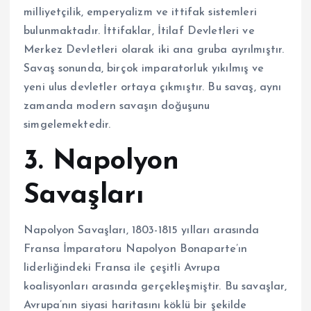
milliyetçilik, emperyalizm ve ittifak sistemleri
bulunmaktadır. İttifaklar, İtilaf Devletleri ve
Merkez Devletleri olarak iki ana gruba ayrılmıştır.
Savaş sonunda, birçok imparatorluk yıkılmış ve
yeni ulus devletler ortaya çıkmıştır. Bu savaş, aynı
zamanda modern savaşın doğuşunu
simgelemektedir.
3. Napolyon
Savaşları
Napolyon Savaşları, 1803-1815 yılları arasında
Fransa İmparatoru Napolyon Bonaparte’ın
liderliğindeki Fransa ile çeşitli Avrupa
koalisyonları arasında gerçekleşmiştir. Bu savaşlar,
Avrupa’nın siyasi haritasını köklü bir şekilde