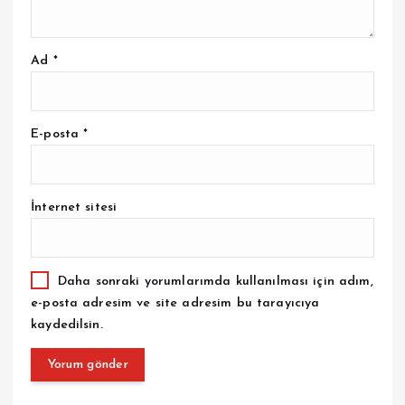
Ad
*
E-posta
*
İnternet sitesi
Daha sonraki yorumlarımda kullanılması için adım,
e-posta adresim ve site adresim bu tarayıcıya
kaydedilsin.