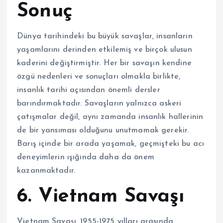
Sonuç
Dünya tarihindeki bu büyük savaşlar, insanların
yaşamlarını derinden etkilemiş ve birçok ulusun
kaderini değiştirmiştir. Her bir savaşın kendine
özgü nedenleri ve sonuçları olmakla birlikte,
insanlık tarihi açısından önemli dersler
barındırmaktadır. Savaşların yalnızca askeri
çatışmalar değil, aynı zamanda insanlık hallerinin
de bir yansıması olduğunu unutmamak gerekir.
Barış içinde bir arada yaşamak, geçmişteki bu acı
deneyimlerin ışığında daha da önem
kazanmaktadır.
6. Vietnam Savaşı
Vietnam Savaşı, 1955-1975 yılları arasında