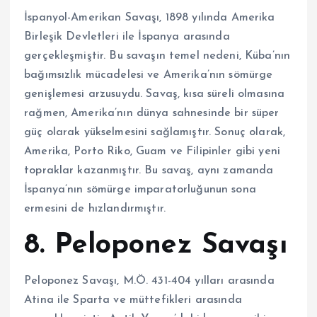
İspanyol-Amerikan Savaşı, 1898 yılında Amerika
Birleşik Devletleri ile İspanya arasında
gerçekleşmiştir. Bu savaşın temel nedeni, Küba’nın
bağımsızlık mücadelesi ve Amerika’nın sömürge
genişlemesi arzusuydu. Savaş, kısa süreli olmasına
rağmen, Amerika’nın dünya sahnesinde bir süper
güç olarak yükselmesini sağlamıştır. Sonuç olarak,
Amerika, Porto Riko, Guam ve Filipinler gibi yeni
topraklar kazanmıştır. Bu savaş, aynı zamanda
İspanya’nın sömürge imparatorluğunun sona
ermesini de hızlandırmıştır.
8. Peloponez Savaşı
Peloponez Savaşı, M.Ö. 431-404 yılları arasında
Atina ile Sparta ve müttefikleri arasında