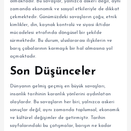
olmaktadır. Bu savaşlar, yalnızca askeri değil, aynı
zamanda ekonomik ve sosyal etkileriyle de dikkat
çekmektedir. Günümüzdeki savaşların çoğu, etnik
kimlikler, din, kaynak kontrolü ve siyasi iktidar
mücadelesi etrafında döngüsel bir şekilde
sürmektedir. Bu durum, uluslararası ilişkilerin ve
barış çabalarının karmaşık bir hal almasına yol
açmaktadır.
Son Düşünceler
Dünyanın gelmiş geçmiş en büyük savaşları,
insanlık tarihinin karanlık yönlerini aydınlatan
olaylardır. Bu savaşların her biri, yalnızca askeri
sonuçlar değil, aynı zamanda toplumsal, ekonomik
ve kültürel değişimler de getirmiştir. Tarihin
sayfalarındaki bu çatışmalar, barışın ne kadar