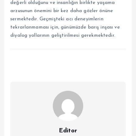
değerli olduğunu ve insanlığın birlikte yaşama
arzusunun önemini bir kez daha gözler önüne
sermektedir. Geçmişteki acı deneyimlerin
tekrarlanmaması için, günümüzde barış inşası ve
diyalog yollarının geliştirilmesi gerekmektedir.
Editor