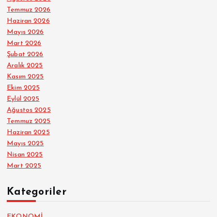
Temmuz 2026
Haziran 2026
Mayıs 2026
Mart 2026
Şubat 2026
Aralık 2025
Kasım 2025
Ekim 2025
Eylül 2025
Ağustos 2025
Temmuz 2025
Haziran 2025
Mayıs 2025
Nisan 2025
Mart 2025
Kategoriler
EKONOMİ