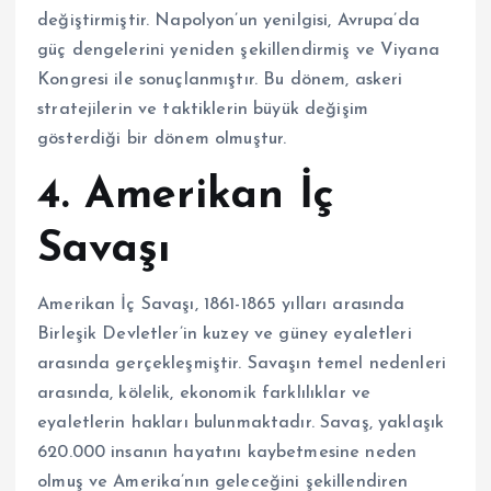
değiştirmiştir. Napolyon’un yenilgisi, Avrupa’da
güç dengelerini yeniden şekillendirmiş ve Viyana
Kongresi ile sonuçlanmıştır. Bu dönem, askeri
stratejilerin ve taktiklerin büyük değişim
gösterdiği bir dönem olmuştur.
4. Amerikan İç
Savaşı
Amerikan İç Savaşı, 1861-1865 yılları arasında
Birleşik Devletler’in kuzey ve güney eyaletleri
arasında gerçekleşmiştir. Savaşın temel nedenleri
arasında, kölelik, ekonomik farklılıklar ve
eyaletlerin hakları bulunmaktadır. Savaş, yaklaşık
620.000 insanın hayatını kaybetmesine neden
olmuş ve Amerika’nın geleceğini şekillendiren