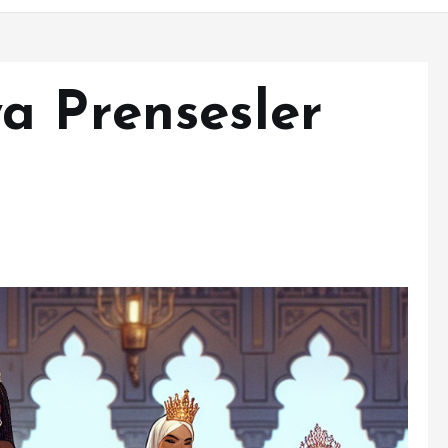
a Prensesler