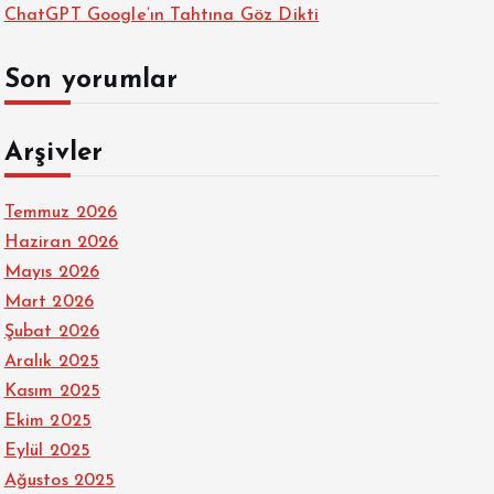
ChatGPT Google’ın Tahtına Göz Dikti
Son yorumlar
Arşivler
Temmuz 2026
Haziran 2026
Mayıs 2026
Mart 2026
Şubat 2026
Aralık 2025
Kasım 2025
Ekim 2025
Eylül 2025
Ağustos 2025