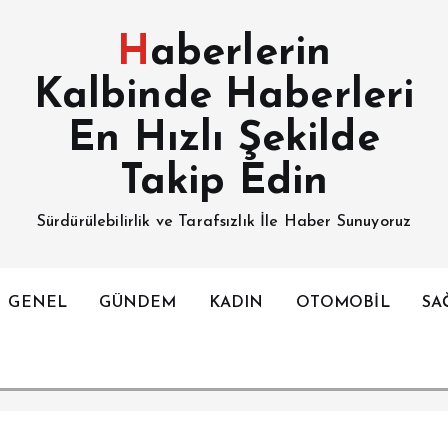
Haberlerin
Kalbinde Haberleri
En Hızlı Şekilde
Takip Edin
Sürdürülebilirlik ve Tarafsızlık İle Haber Sunuyoruz
GENEL
GÜNDEM
KADIN
OTOMOBİL
SA