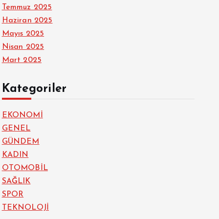
Temmuz 2025
Haziran 2025
Mayıs 2025
Nisan 2025
Mart 2025
Kategoriler
EKONOMİ
GENEL
GÜNDEM
KADIN
OTOMOBİL
SAĞLIK
SPOR
TEKNOLOJİ