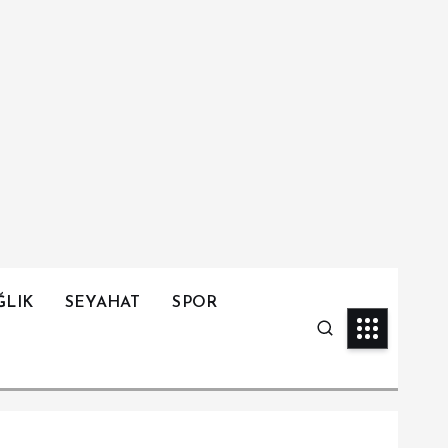
ĞLIK
SEYAHAT
SPOR