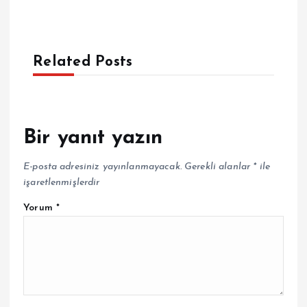
Related Posts
Bir yanıt yazın
E-posta adresiniz yayınlanmayacak.
Gerekli alanlar
*
ile
işaretlenmişlerdir
Yorum
*