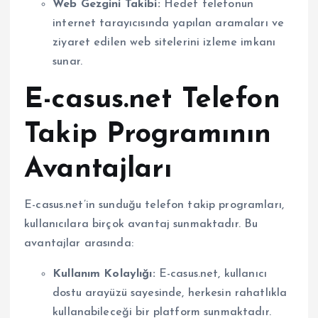
Web Gezgini Takibi:
Hedef telefonun
internet tarayıcısında yapılan aramaları ve
ziyaret edilen web sitelerini izleme imkanı
sunar.
E-casus.net Telefon
Takip Programının
Avantajları
E-casus.net’in sunduğu telefon takip programları,
kullanıcılara birçok avantaj sunmaktadır. Bu
avantajlar arasında:
Kullanım Kolaylığı:
E-casus.net, kullanıcı
dostu arayüzü sayesinde, herkesin rahatlıkla
kullanabileceği bir platform sunmaktadır.