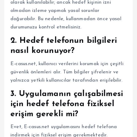
olarak kullanılabilir; ancak hedef kişinin izni
olmadan izleme yapmak yasal sorunlar
doğurabilir. Bu nedenle, kullanmadan önce yasal
durumunuzu kontrol etmelisiniz.
2. Hedef telefonun bilgileri
nasıl korunuyor?
E-casus.net, kullanıcı verilerini korumak için çeşitli
güvenlik önlemleri alır. Tüm bilgiler şifrelenir ve
yalnızca yetkili kullanıcılar tarafından erişilebilir.
3. Uygulamanın çalışabilmesi
için hedef telefona fiziksel
erişim gerekli mi?
Evet, E-casus.net uygulamasını hedef telefona
indirmek için fiziksel erişim gerekmektedir.