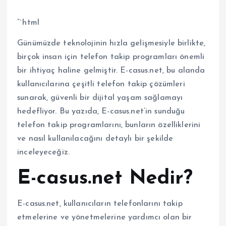
“`html
Günümüzde teknolojinin hızla gelişmesiyle birlikte,
birçok insan için telefon takip programları önemli
bir ihtiyaç haline gelmiştir. E-casus.net, bu alanda
kullanıcılarına çeşitli telefon takip çözümleri
sunarak, güvenli bir dijital yaşam sağlamayı
hedefliyor. Bu yazıda, E-casus.net’in sunduğu
telefon takip programlarını, bunların özelliklerini
ve nasıl kullanılacağını detaylı bir şekilde
inceleyeceğiz.
E-casus.net Nedir?
E-casus.net, kullanıcıların telefonlarını takip
etmelerine ve yönetmelerine yardımcı olan bir