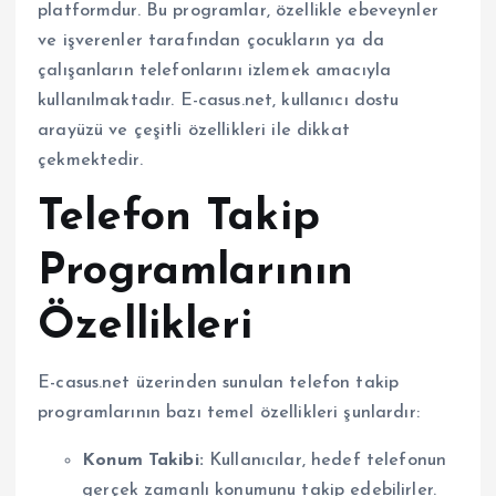
platformdur. Bu programlar, özellikle ebeveynler
ve işverenler tarafından çocukların ya da
çalışanların telefonlarını izlemek amacıyla
kullanılmaktadır. E-casus.net, kullanıcı dostu
arayüzü ve çeşitli özellikleri ile dikkat
çekmektedir.
Telefon Takip
Programlarının
Özellikleri
E-casus.net üzerinden sunulan telefon takip
programlarının bazı temel özellikleri şunlardır:
Konum Takibi:
Kullanıcılar, hedef telefonun
gerçek zamanlı konumunu takip edebilirler.