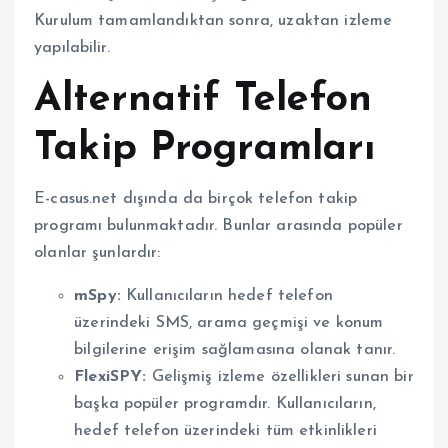
Kurulum tamamlandıktan sonra, uzaktan izleme
yapılabilir.
Alternatif Telefon
Takip Programları
E-casus.net dışında da birçok telefon takip
programı bulunmaktadır. Bunlar arasında popüler
olanlar şunlardır:
mSpy:
Kullanıcıların hedef telefon
üzerindeki SMS, arama geçmişi ve konum
bilgilerine erişim sağlamasına olanak tanır.
FlexiSPY:
Gelişmiş izleme özellikleri sunan bir
başka popüler programdır. Kullanıcıların,
hedef telefon üzerindeki tüm etkinlikleri