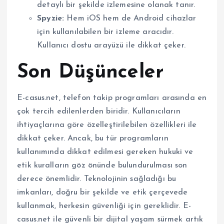
detaylı bir şekilde izlemesine olanak tanır.
Spyzie:
Hem iOS hem de Android cihazlar
için kullanılabilen bir izleme aracıdır.
Kullanıcı dostu arayüzü ile dikkat çeker.
Son Düşünceler
E-casus.net, telefon takip programları arasında en
çok tercih edilenlerden biridir. Kullanıcıların
ihtiyaçlarına göre özelleştirilebilen özellikleri ile
dikkat çeker. Ancak, bu tür programların
kullanımında dikkat edilmesi gereken hukuki ve
etik kuralların göz önünde bulundurulması son
derece önemlidir. Teknolojinin sağladığı bu
imkanları, doğru bir şekilde ve etik çerçevede
kullanmak, herkesin güvenliği için gereklidir. E-
casus.net ile güvenli bir dijital yaşam sürmek artık