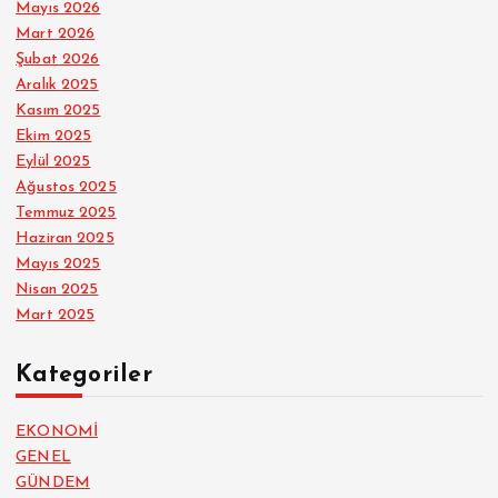
Mayıs 2026
Mart 2026
Şubat 2026
Aralık 2025
Kasım 2025
Ekim 2025
Eylül 2025
Ağustos 2025
Temmuz 2025
Haziran 2025
Mayıs 2025
Nisan 2025
Mart 2025
Kategoriler
EKONOMİ
GENEL
GÜNDEM