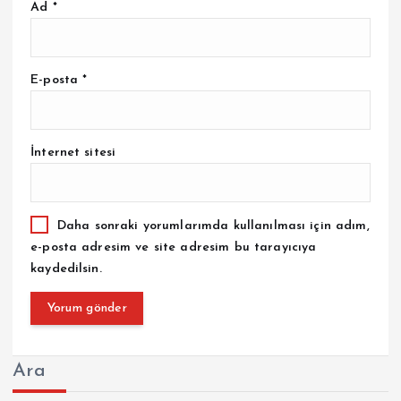
Ad
*
E-posta
*
İnternet sitesi
Daha sonraki yorumlarımda kullanılması için adım,
e-posta adresim ve site adresim bu tarayıcıya
kaydedilsin.
Ara