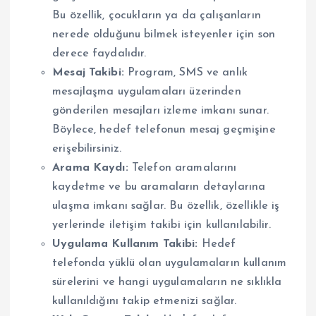
Bu özellik, çocukların ya da çalışanların
nerede olduğunu bilmek isteyenler için son
derece faydalıdır.
Mesaj Takibi:
Program, SMS ve anlık
mesajlaşma uygulamaları üzerinden
gönderilen mesajları izleme imkanı sunar.
Böylece, hedef telefonun mesaj geçmişine
erişebilirsiniz.
Arama Kaydı:
Telefon aramalarını
kaydetme ve bu aramaların detaylarına
ulaşma imkanı sağlar. Bu özellik, özellikle iş
yerlerinde iletişim takibi için kullanılabilir.
Uygulama Kullanım Takibi:
Hedef
telefonda yüklü olan uygulamaların kullanım
sürelerini ve hangi uygulamaların ne sıklıkla
kullanıldığını takip etmenizi sağlar.