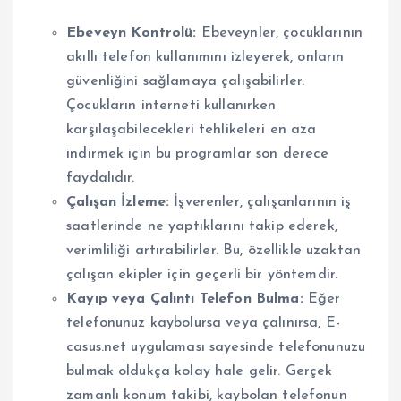
Ebeveyn Kontrolü:
Ebeveynler, çocuklarının
akıllı telefon kullanımını izleyerek, onların
güvenliğini sağlamaya çalışabilirler.
Çocukların interneti kullanırken
karşılaşabilecekleri tehlikeleri en aza
indirmek için bu programlar son derece
faydalıdır.
Çalışan İzleme:
İşverenler, çalışanlarının iş
saatlerinde ne yaptıklarını takip ederek,
verimliliği artırabilirler. Bu, özellikle uzaktan
çalışan ekipler için geçerli bir yöntemdir.
Kayıp veya Çalıntı Telefon Bulma:
Eğer
telefonunuz kaybolursa veya çalınırsa, E-
casus.net uygulaması sayesinde telefonunuzu
bulmak oldukça kolay hale gelir. Gerçek
zamanlı konum takibi, kaybolan telefonun