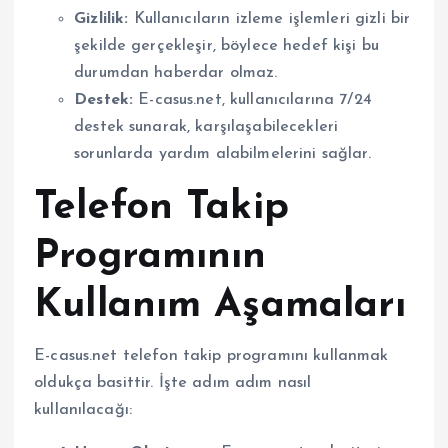
Gizlilik:
Kullanıcıların izleme işlemleri gizli bir
şekilde gerçekleşir, böylece hedef kişi bu
durumdan haberdar olmaz.
Destek:
E-casus.net, kullanıcılarına 7/24
destek sunarak, karşılaşabilecekleri
sorunlarda yardım alabilmelerini sağlar.
Telefon Takip
Programının
Kullanım Aşamaları
E-casus.net telefon takip programını kullanmak
oldukça basittir. İşte adım adım nasıl
kullanılacağı: