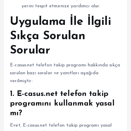
yerini tespit etmenize yardımcı olur.
Uygulama İle İlgili
Sıkça Sorulan
Sorular
E-casus.net telefon takip programı hakkında sıkça
sorulan bazı sorular ve yanıtları aşağıda
verilmiştir:
1. E-casus.net telefon takip
programını kullanmak yasal
mı?
Evet, E-casus.net telefon takip programı yasal