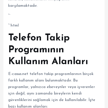
karşılamaktadır.
“`
“`html
Telefon Takip
Programının
Kullanım Alanları
E-casus.net telefon takip programlarının birçok
farklı kullanım alanı bulunmaktadır. Bu
programlar, yalnızca ebeveynler veya işverenler
için değil, aynı zamanda bireylerin kendi
güvenliklerini sağlamak için de kullanılabilir. İşte
bazı kullanım alanları: