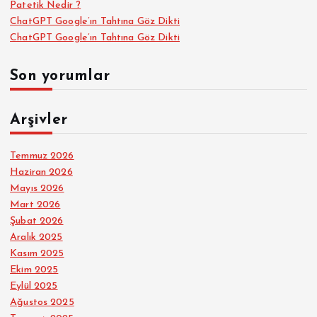
Patetik Nedir ?
ChatGPT Google’ın Tahtına Göz Dikti
ChatGPT Google’ın Tahtına Göz Dikti
Son yorumlar
Arşivler
Temmuz 2026
Haziran 2026
Mayıs 2026
Mart 2026
Şubat 2026
Aralık 2025
Kasım 2025
Ekim 2025
Eylül 2025
Ağustos 2025