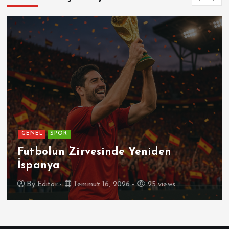
GENEL
SPOR
Futbolun Zirvesinde Yeniden
İspanya
By
Editor
Temmuz 16, 2026
25 views