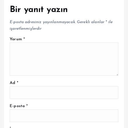
Bir yanıt yazın
E-posta adresiniz yayınlanmayacak.
Gerekli alanlar
*
ile
işaretlenmişlerdir
Yorum
*
Ad
*
E-posta
*