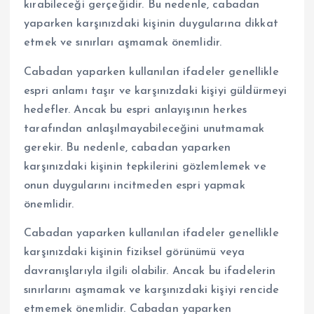
kırabileceği gerçeğidir. Bu nedenle, cabadan
yaparken karşınızdaki kişinin duygularına dikkat
etmek ve sınırları aşmamak önemlidir.
Cabadan yaparken kullanılan ifadeler genellikle
espri anlamı taşır ve karşınızdaki kişiyi güldürmeyi
hedefler. Ancak bu espri anlayışının herkes
tarafından anlaşılmayabileceğini unutmamak
gerekir. Bu nedenle, cabadan yaparken
karşınızdaki kişinin tepkilerini gözlemlemek ve
onun duygularını incitmeden espri yapmak
önemlidir.
Cabadan yaparken kullanılan ifadeler genellikle
karşınızdaki kişinin fiziksel görünümü veya
davranışlarıyla ilgili olabilir. Ancak bu ifadelerin
sınırlarını aşmamak ve karşınızdaki kişiyi rencide
etmemek önemlidir. Cabadan yaparken