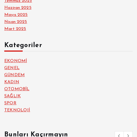
Temmuz 2025
Haziran 2025
Mayıs 2025
Nisan 2025
Mart 2025
Kategoriler
EKONOMİ
GENEL
GÜNDEM
KADIN
OTOMOBİL
SAĞLIK
SPOR
TEKNOLOJİ
Bunları Kaçırmayın