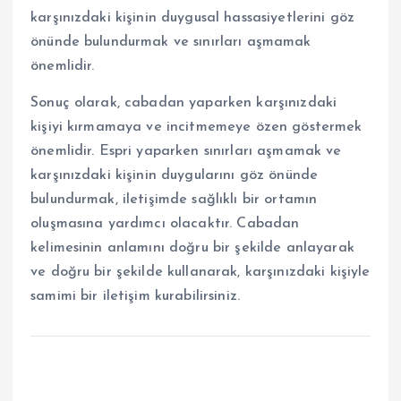
karşınızdaki kişinin duygusal hassasiyetlerini göz
önünde bulundurmak ve sınırları aşmamak
önemlidir.
Sonuç olarak, cabadan yaparken karşınızdaki
kişiyi kırmamaya ve incitmemeye özen göstermek
önemlidir. Espri yaparken sınırları aşmamak ve
karşınızdaki kişinin duygularını göz önünde
bulundurmak, iletişimde sağlıklı bir ortamın
oluşmasına yardımcı olacaktır. Cabadan
kelimesinin anlamını doğru bir şekilde anlayarak
ve doğru bir şekilde kullanarak, karşınızdaki kişiyle
samimi bir iletişim kurabilirsiniz.