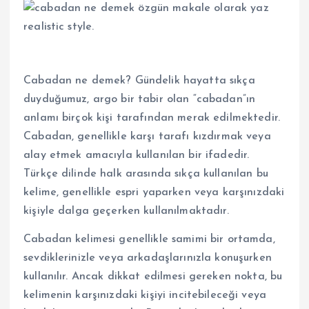
Cabadan ne demek? Gündelik hayatta sıkça
duyduğumuz, argo bir tabir olan “cabadan”ın
anlamı birçok kişi tarafından merak edilmektedir.
Cabadan, genellikle karşı tarafı kızdırmak veya
alay etmek amacıyla kullanılan bir ifadedir.
Türkçe dilinde halk arasında sıkça kullanılan bu
kelime, genellikle espri yaparken veya karşınızdaki
kişiyle dalga geçerken kullanılmaktadır.
Cabadan kelimesi genellikle samimi bir ortamda,
sevdiklerinizle veya arkadaşlarınızla konuşurken
kullanılır. Ancak dikkat edilmesi gereken nokta, bu
kelimenin karşınızdaki kişiyi incitebileceği veya